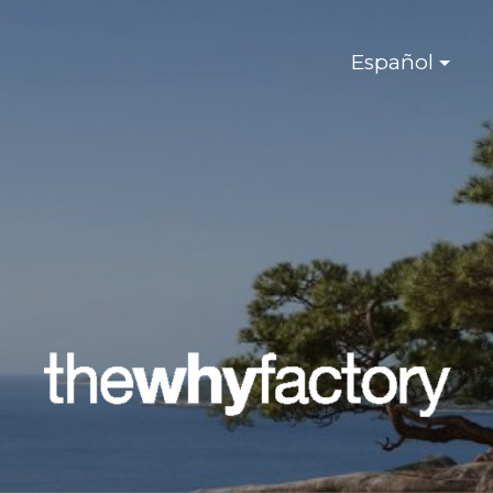
Español