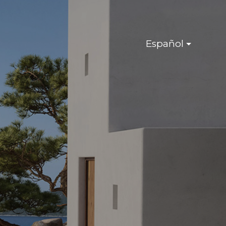
Español