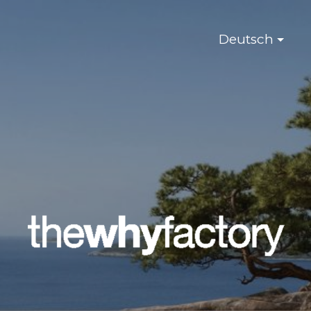
Deutsch